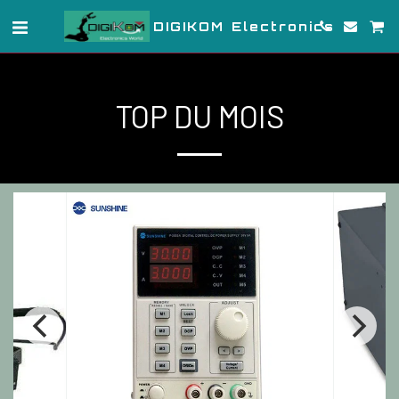
DIGIKOM Electronics
TOP DU MOIS