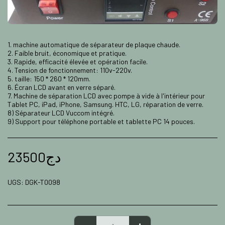
1. machine automatique de séparateur de plaque chaude.
2. Faible bruit, économique et pratique.
3. Rapide, efficacité élevée et opération facile.
4. Tension de fonctionnement: 110v-220v.
5. taille: 150 * 260 * 120mm.
6. Écran LCD avant en verre séparé.
7. Machine de séparation LCD avec pompe à vide à l'intérieur pour
Tablet PC, iPad, iPhone, Samsung. HTC, LG, réparation de verre.
8) Séparateur LCD Vuccom intégré.
9) Support pour téléphone portable et tablette PC 14 pouces.
23500
دج
UGS:
DGK-T0098