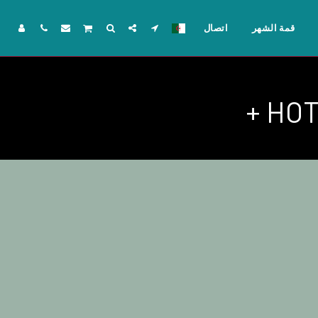
قمة الشهر
اتصال
HOT